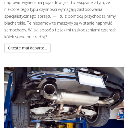
naprawić wgniecenia pojazdów. Jest to związane z tym, że
niektóre tego typu czynności wymagają zastosowania
specjalistycznego sprzętu — i tu z pomocą przychodzą ramy
blacharskie. Te niesamowite maszyny są w stanie naprawić
samochody. W jaki sposób i z jakimi uszkodzeniami czterech
kółek sobie one radzą?
Citește mai departe...