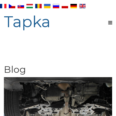
Tapka
Blog