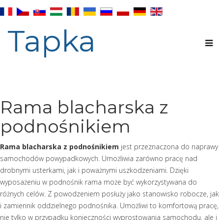
Tapka
Rama blacharska z
podnośnikiem
Rama blacharska z podnośnikiem
jest przeznaczona do naprawy
samochodów powypadkowych. Umożliwia zarówno pracę nad
drobnymi usterkami, jak i poważnymi uszkodzeniami. Dzięki
wyposażeniu w podnośnik rama może być wykorzystywana do
różnych celów. Z powodzeniem posłuży jako stanowisko robocze, jak
i zamiennik oddzielnego podnośnika. Umożliwi to komfortową pracę,
nie tylko w przypadku konieczności wyprostowania samochodu, ale i