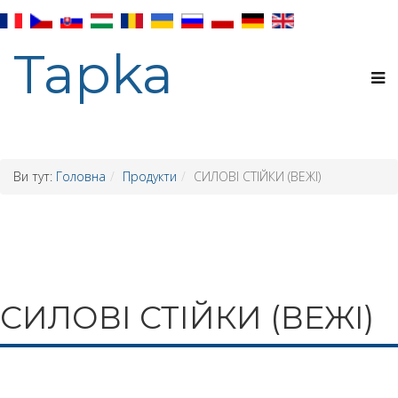
Tapka
Ви тут:
Головна
Продукти
СИЛОВІ СТІЙКИ (ВЕЖІ)
СИЛОВІ СТІЙКИ (ВЕЖІ)