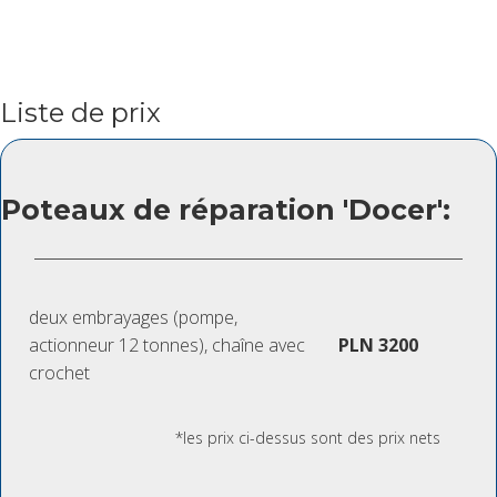
Liste de prix
Poteaux de réparation 'Docer':
deux embrayages (pompe,
actionneur 12 tonnes), chaîne avec
PLN 3200
crochet
*les prix ci-dessus sont des prix nets