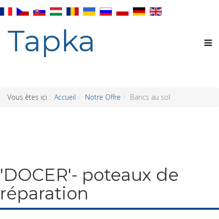
Tapka
Vous êtes ici :
Accueil
Notre Offre
Bancs au sol
'DOCER'- poteaux de
réparation