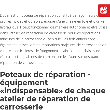
Docer est un poteau de réparation constitué de façonneurs de
profilés rigides et durables, équipé d'une chaîne en tôle et d'un vérin
hydraulique. Il peut fonctionner de manière autonome et être utilisé
dans l'atelier de réparation de carrosserie pour les réparations
mineures de la carrosserie du véhicule. Les ferblantiers sont
également utilisés lors de réparations majeures de carrosseries de
voitures particulières, de fourgonnettes ainsi que de châssis de
véhicules et de cabines de camions, en les fixant sur des bancs de
réparation de carrosseries.
Poteaux de réparation -
équipement
«indispensable» de chaque
atelier de réparation de
carrosserie