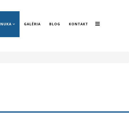
ONUKA
GALÉRIA
BLOG
KONTAKT