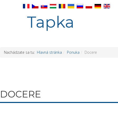
Tapka
Nachádzate sa tu:
Hlavná stránka
Ponuka
Docere
DOCERE