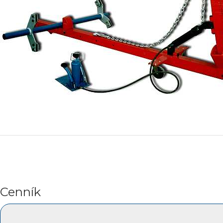
Cenník