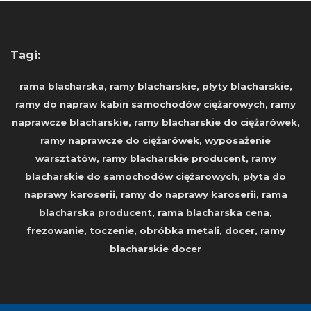
Tagi:
rama blacharska, ramy blacharskie, płyty blacharskie,
ramy do napraw kabin samochodów ciężarowych, ramy
naprawcze blacharskie, ramy blacharskie do ciężarówek,
ramy naprawcze do ciężarówek, wyposażenie
warsztatów, ramy blacharskie producent, ramy
blacharskie do samochodów ciężarowych, płyta do
naprawy karoserii, ramy do naprawy karoserii, rama
blacharska producent, rama blacharska cena,
frezowanie, toczenie, obróbka metali, docer, ramy
blacharskie docer