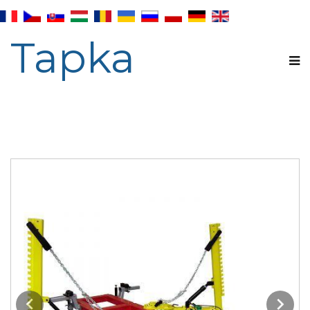
Tapka