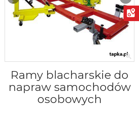
Ramy blacharskie do
napraw samochodów
osobowych